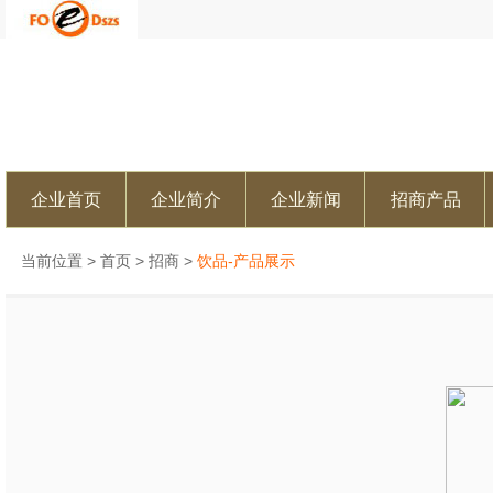
企业首页
企业简介
企业新闻
招商产品
当前位置 >
首页
>
招商
>
饮品-产品展示