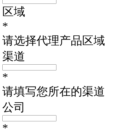
区域
*
请选择代理产品区域
渠道
*
请填写您所在的渠道
公司
*