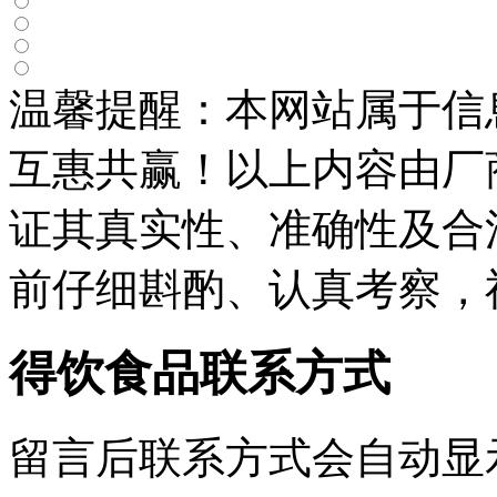
温馨提醒：本网站属于信
互惠共赢！以上内容由厂
证其真实性、准确性及合
前仔细斟酌、认真考察，
得饮食品联系方式
留言后联系方式会自动显