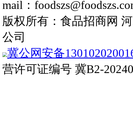
mail：foodszs@foodszs.c
版权所有：食品招商网 
公司
冀公网安备13010202001
营许可证编号 冀B2-20240