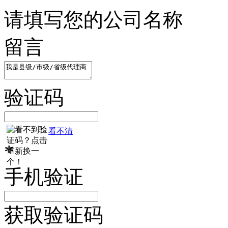
请填写您的公司名称
留言
验证码
看不清
*
手机验证
获取验证码