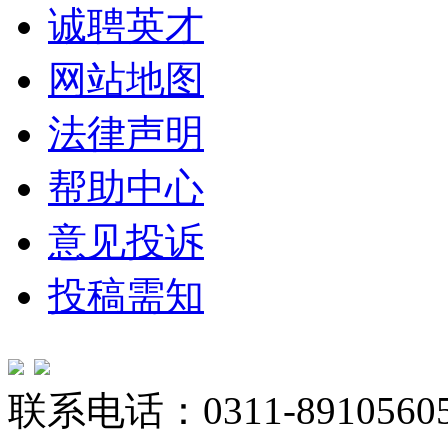
诚聘英才
网站地图
法律声明
帮助中心
意见投诉
投稿需知
联系电话：0311-89105605