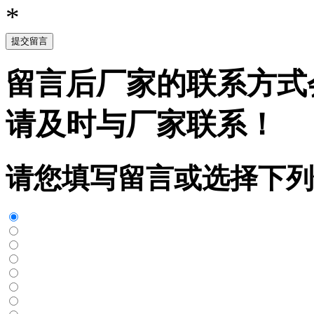
*
提交留言
留言后厂家的联系方式
请及时与厂家联系！
请您填写留言或选择下列