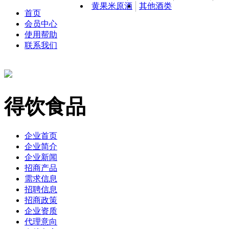
黄果米原酒
其他酒类
首页
会员中心
使用帮助
联系我们
得饮食品
企业首页
企业简介
企业新闻
招商产品
需求信息
招聘信息
招商政策
企业资质
代理意向