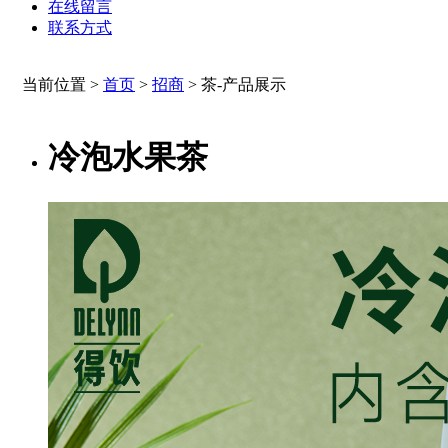
在线留言
联系方式
当前位置 >
首页
>
招商
>
茶-产品展示
冷泡水果茶