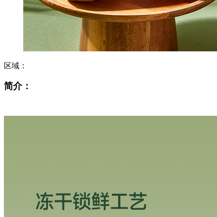
区域：
简介：