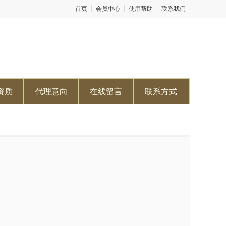
首页
会员中心
使用帮助
联系我们
资质
代理意向
在线留言
联系方式