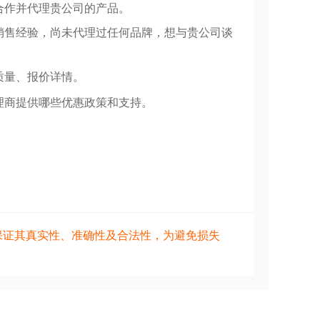
合作并代理贵公司的产品。
销售经验，尚未代理过任何品牌，想与贵公司谈
质量、报价详情。
理商提供哪些优惠政策和支持。
保证其真实性、准确性及合法性，为避免损失