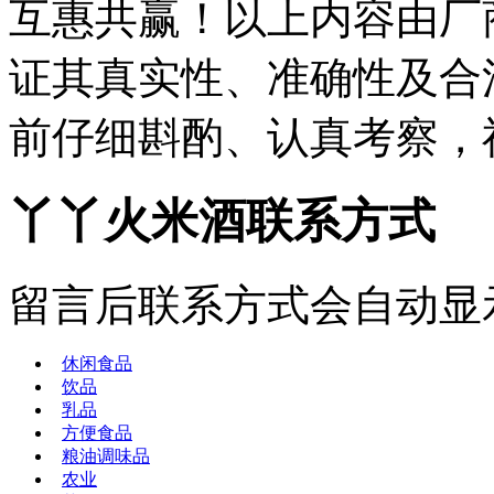
互惠共赢！以上内容由厂
证其真实性、准确性及合
前仔细斟酌、认真考察，
丫丫火米酒联系方式
留言后联系方式会自动显
休闲食品
饮品
乳品
方便食品
粮油调味品
农业