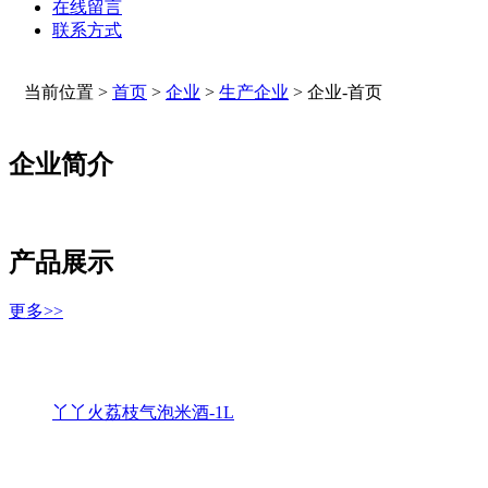
在线留言
联系方式
当前位置 >
首页
>
企业
>
生产企业
>
企业-首页
企业简介
产品展示
更多>>
丫丫火荔枝气泡米酒-1L