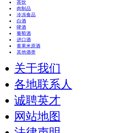
茶饮
肉制品
冷冻食品
白酒
啤酒
葡萄酒
进口酒
黄果米原酒
其他酒类
关于我们
各地联系人
诚聘英才
网站地图
法律声明