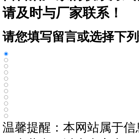
请及时与厂家联系！
请您填写留言或选择下列
温馨提醒：本网站属于信