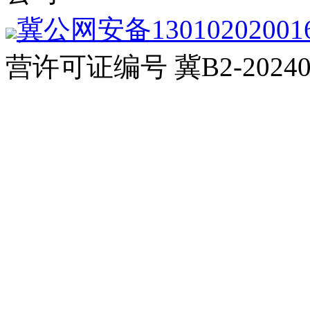
冀公网安备13010202001
营许可证编号 冀B2-20240