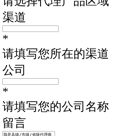
请选择代理产品区域
渠道
*
请填写您所在的渠道
公司
*
请填写您的公司名称
留言