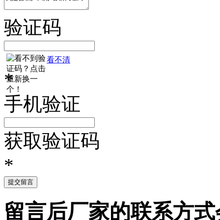
验证码
看不清
*
手机验证
获取验证码
*
提交留言
留言后厂家的联系方式