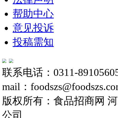
帮助中心
意见投诉
投稿需知
联系电话：0311-89105605
mail：foodszs@foodszs.c
版权所有：食品招商网 
公司