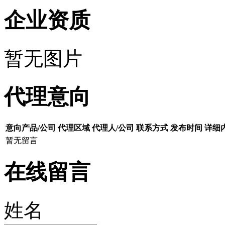
企业资质
暂无图片
代理意向
意向产品/公司
代理区域
代理人/公司
联系方式
发布时间
详细
暂无留言
在线留言
姓名