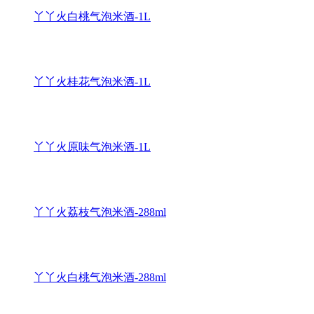
丫丫火白桃气泡米酒-1L
丫丫火桂花气泡米酒-1L
丫丫火原味气泡米酒-1L
丫丫火荔枝气泡米酒-288ml
丫丫火白桃气泡米酒-288ml