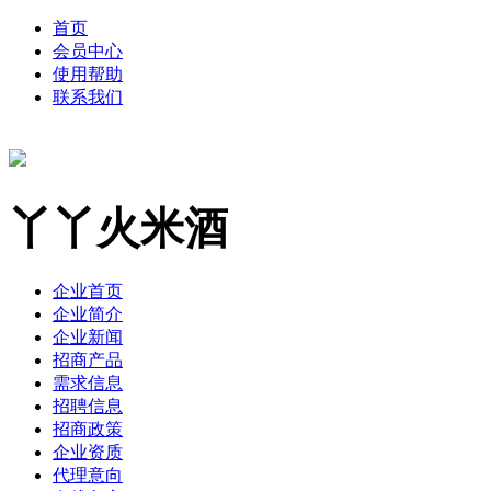
首页
会员中心
使用帮助
联系我们
丫丫火米酒
企业首页
企业简介
企业新闻
招商产品
需求信息
招聘信息
招商政策
企业资质
代理意向