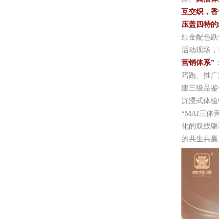
互交织，香
压盖四特的
红金配色跃
活动现场，
营销体系”
陪跑、推广
建三级品鉴
沉浸式体验
“MAI三
化的双线驱
的共生共赢