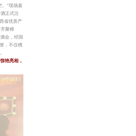
空。”现场嘉
特酒正式注
江西省优质产
家齐聚樟
评酒会，经国
荣誉，不仅镌
迹。
中惊艳亮相，