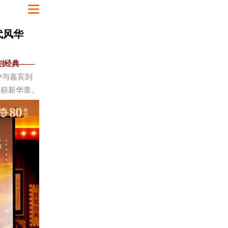
代风华
刻经典——
户与嘉宾到
的崭新华章。