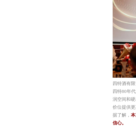
四特酒有限
四特80年
润空间和硬
价位提供更
据了解，
本
信心。