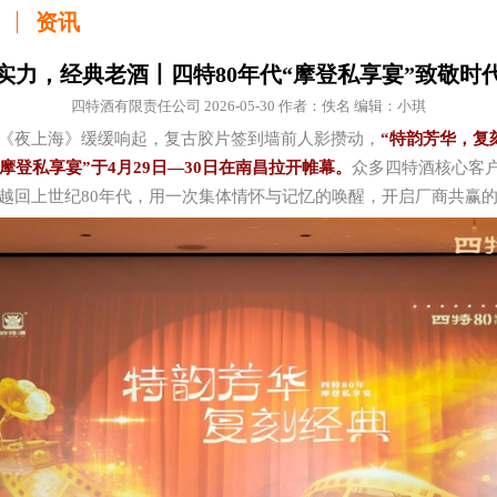
资讯
实力，经典老酒丨四特80年代“摩登私享宴”致敬时
四特酒有限责任公司 2026-05-30 作者：佚名 编辑：小琪
《
夜上海
》缓缓响起，复古胶片签到墙前人影攒动，
“特韵芳华，复
代摩登私享宴”于4月29日—30日在南昌拉开帷幕。
众多四特酒核心客
越回上世纪80年代，用一次集体情怀与记忆的唤醒，开启厂商共赢