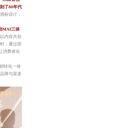
刻了80年代
古酒标设计，
MAI三体
，以内容共创
同时，通过搭
让消费者在
动销转化一体
现品牌与渠道